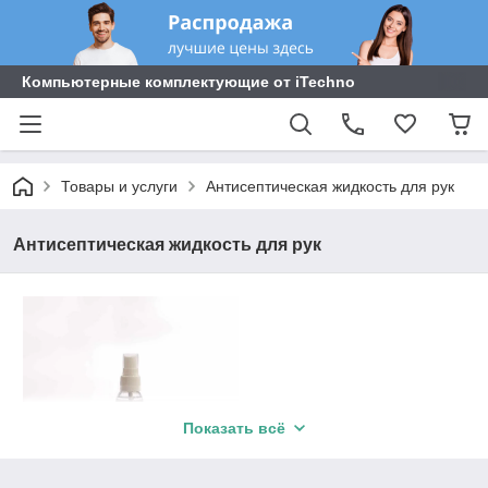
Компьютерные комплектующие от iTechno
Товары и услуги
Антисептическая жидкость для рук
Антисептическая жидкость для рук
Показать всё