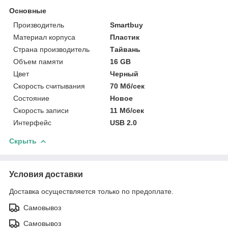
Основные
Производитель
Smartbuy
Материал корпуса
Пластик
Страна производитель
Тайвань
Объем памяти
16 GB
Цвет
Черный
Скорость считывания
70 Мб/сек
Состояние
Новое
Скорость записи
11 Мб/сек
Интерфейс
USB 2.0
Скрыть
Условия доставки
Доставка осуществляется только по предоплате.
Самовывоз
Самовывоз