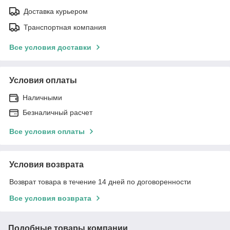
Доставка курьером
Транспортная компания
Все условия доставки
Условия оплаты
Наличными
Безналичный расчет
Все условия оплаты
Условия возврата
Возврат товара в течение 14 дней по договоренности
Все условия возврата
Подобные товары компании