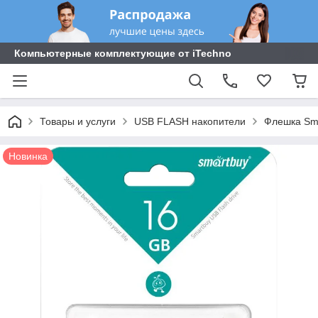
Компьютерные комплектующие от iTechno
Товары и услуги
USB FLASH накопители
Флешка Sma
Новинка