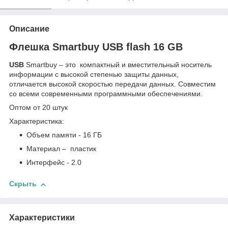
Описание
Флешка Smartbuy USB flash 16 GB
USB
Smartbuy – это компактный и вместительный носитель
информации с высокой степенью защиты данных,
отличается высокой скоростью передачи данных. Совместим
со всеми современными программными обеспечениями.
Оптом от 20 штук
Характеристика:
Объем памяти - 16 ГБ
Материал – пластик
Интерфейс - 2.0
Скрыть
Характеристики