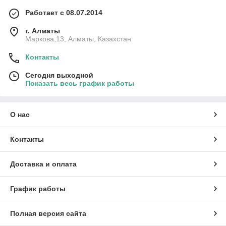
Работает с 08.07.2014
г. Алматы
Маркова,13, Алматы, Казахстан
Контакты
Сегодня выходной
Показать весь график работы
О нас
Контакты
Доставка и оплата
График работы
Полная версия сайта