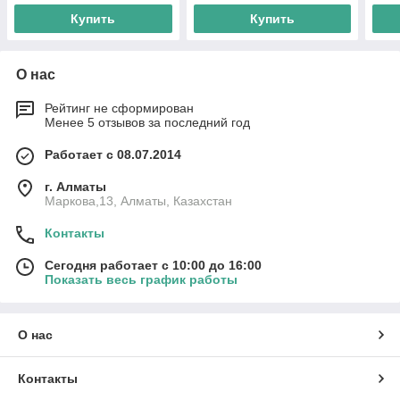
Купить
Купить
О нас
Рейтинг не сформирован
Менее 5 отзывов за последний год
Работает с 08.07.2014
г. Алматы
Маркова,13, Алматы, Казахстан
Контакты
Сегодня работает с 10:00 до 16:00
Показать весь график работы
О нас
Контакты