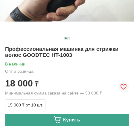
Профессиональная машинка для стрижки
волос GOODTEC HT-1003
В наличии
Опт и розница
18 000
₸
Минимальная сумма заказа на сайте — 50 000 ₸
15 000 ₸
от 10 шт.
Купить