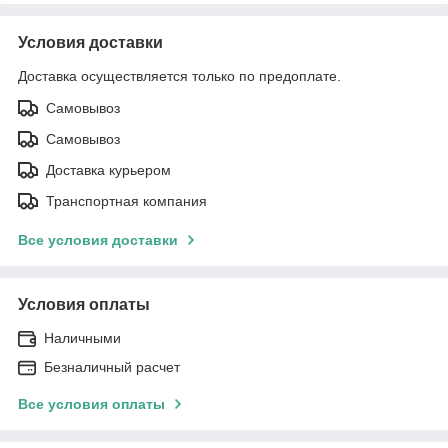
Условия доставки
Доставка осуществляется только по предоплате.
Самовывоз
Самовывоз
Доставка курьером
Транспортная компания
Все условия доставки
Условия оплаты
Наличными
Безналичный расчет
Все условия оплаты