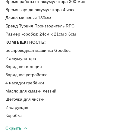
Время работы от аккумулятора 300 мин
Время заряда аккумулятора 4 часа
Длина машинки 180мм
Бренд Турция Производитель RPC
Размер коробки: 24см х 21см х 6см
КОМПЛЕКТНОСТЬ:
Беспроводная машинка Goodtec
2 аккумулятора
Зарядная станция
Зарядное устройство
4 насадки гребёнки
Масло для смазки лезвий
Щёточка для чистки
Инструкция
Коробка
Скрыть