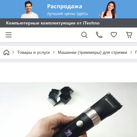
Компьютерные комплектующие от iTechno
Товары и услуги
Машинки (триммеры) для стрижки